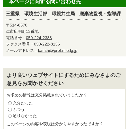
本ページに関する問い合わせ先
三重県 環境生活部 環境共生局 廃棄物監視・指導課
〒514-8570
津市広明町13番地
電話番号：
059-224-2388
ファクス番号：059-222-8136
メールアドレス：
kanshi@pref.mie.lg.jp
より良いウェブサイトにするためにみなさまのご
意見をお聞かせください
お求めの情報は充分掲載されていましたか？
充分だった
ふつう
足りなかった
このページの内容や表現は分かりやすかったですか？