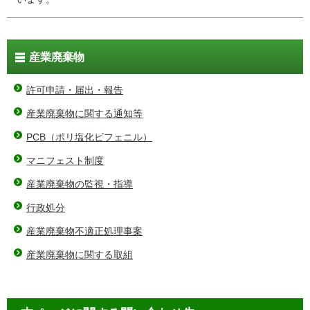
産業廃棄物
許可申請・届出・報告
産業廃棄物に関する通知等
PCB（ポリ塩化ビフェニル）
マニフェスト制度
産業廃棄物の監視・指導
行政処分
産業廃棄物不適正処理事案
産業廃棄物に関する取組