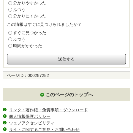
分かりやすかった
ふつう
分かりにくかった
この情報はすぐに見つけられましたか？
すぐに見つかった
ふつう
時間がかかった
ページID：
000287252
このページのトップへ
リンク・著作権・免責事項・ダウンロード
個人情報保護ポリシー
ウェブアクセシビリティ
サイトに関するご意見・お問い合わせ