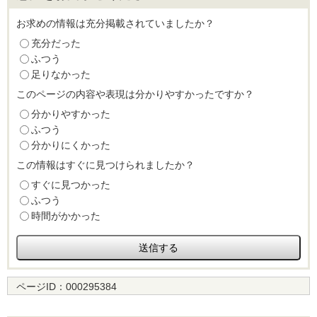
お求めの情報は充分掲載されていましたか？
充分だった
ふつう
足りなかった
このページの内容や表現は分かりやすかったですか？
分かりやすかった
ふつう
分かりにくかった
この情報はすぐに見つけられましたか？
すぐに見つかった
ふつう
時間がかかった
ページID：
000295384