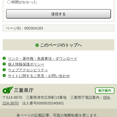
時間がかかった
ページID：
000304183
このページのトップへ
リンク・著作権・免責事項・ダウンロード
個人情報保護ポリシー
ウェブアクセシビリティ
サイトに関するご意見・お問い合わせ
〒514-8570 三重県津市広明町13番地 三重県庁電話案内：
059-
224-3070
法人番号5000020240001
各ページの記載記事、写真の無断転載を禁じます。