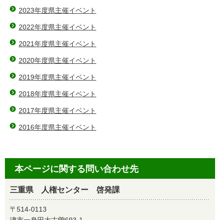
2023年度県主催イベント
2022年度県主催イベント
2021年度県主催イベント
2020年度県主催イベント
2019年度県主催イベント
2018年度県主催イベント
2017年度県主催イベント
2016年度県主催イベント
本ページに関する問い合わせ先
三重県 人権センター 啓発課
〒514-0113