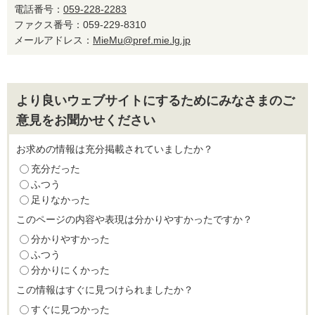
電話番号：
059-228-2283
ファクス番号：059-229-8310
メールアドレス：
MieMu@pref.mie.lg.jp
より良いウェブサイトにするためにみなさまのご
意見をお聞かせください
お求めの情報は充分掲載されていましたか？
充分だった
ふつう
足りなかった
このページの内容や表現は分かりやすかったですか？
分かりやすかった
ふつう
分かりにくかった
この情報はすぐに見つけられましたか？
すぐに見つかった