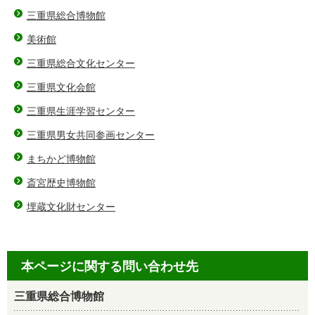
三重県総合博物館
美術館
三重県総合文化センター
三重県文化会館
三重県生涯学習センター
三重県男女共同参画センター
まちかど博物館
斎宮歴史博物館
埋蔵文化財センター
本ページに関する問い合わせ先
三重県総合博物館