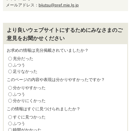
メールアドレス：
bijutsu@pref.mie.lg.jp
より良いウェブサイトにするためにみなさまのご
意見をお聞かせください
お求めの情報は充分掲載されていましたか？
充分だった
ふつう
足りなかった
このページの内容や表現は分かりやすかったですか？
分かりやすかった
ふつう
分かりにくかった
この情報はすぐに見つけられましたか？
すぐに見つかった
ふつう
時間がかかった