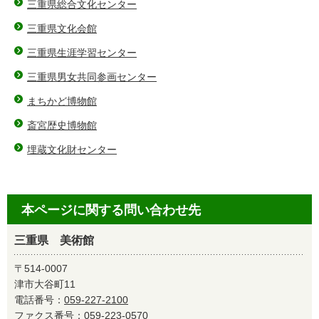
三重県総合文化センター
三重県文化会館
三重県生涯学習センター
三重県男女共同参画センター
まちかど博物館
斎宮歴史博物館
埋蔵文化財センター
本ページに関する問い合わせ先
三重県 美術館
〒514-0007
津市大谷町11
電話番号：
059-227-2100
ファクス番号：059-223-0570