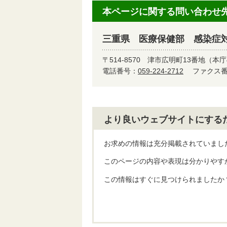
本ページに関する問い合わせ
三重県 医療保健部 感染症
〒514-8570
津市広明町13番地（本庁
電話番号：
059-224-2712
ファクス番号
より良いウェブサイトにする
お求めの情報は充分掲載されていまし
このページの内容や表現は分かりやす
この情報はすぐに見つけられましたか