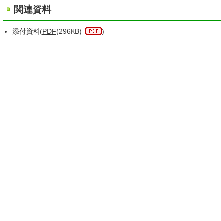
関連資料
添付資料(
PDF
(296KB)
)