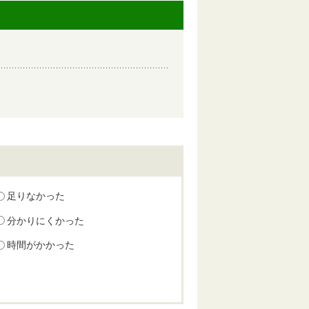
足りなかった
分かりにくかった
時間がかかった