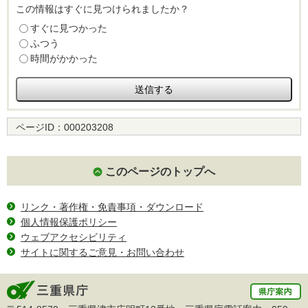
この情報はすぐに見つけられましたか？
すぐに見つかった
ふつう
時間がかかった
ページID：
000203208
このページのトップへ
リンク・著作権・免責事項・ダウンロード
個人情報保護ポリシー
ウェブアクセシビリティ
サイトに関するご意見・お問い合わせ