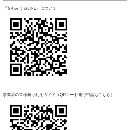
『安心みえるLINE』について
事業者の皆様向け利用ガイド（QRコード発行申請もこちら）