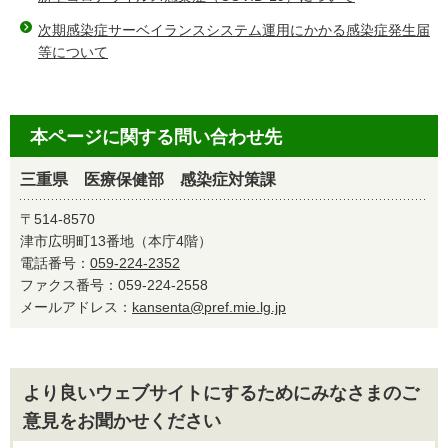
次期感染症サーベイランスシステム運用にかかる感染症発生届
等について
本ページに関する問い合わせ先
三重県 医療保健部 感染症対策課
〒514-8570
津市広明町13番地（本庁4階）
電話番号：
059-224-2352
ファクス番号：059-224-2558
メールアドレス：
kansenta@pref.mie.lg.jp
より良いウェブサイトにするためにみなさまのご
意見をお聞かせください