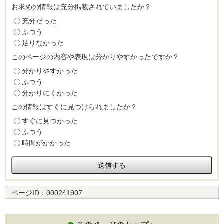
お求めの情報は充分掲載されていましたか？
充分だった
ふつう
足りなかった
このページの内容や表現は分かりやすかったですか？
分かりやすかった
ふつう
分かりにくかった
この情報はすぐに見つけられましたか？
すぐに見つかった
ふつう
時間がかかった
ページID：
000241907