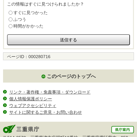
この情報はすぐに見つけられましたか？
すぐに見つかった
ふつう
時間がかかった
ページID：
000280716
このページのトップへ
リンク・著作権・免責事項・ダウンロード
個人情報保護ポリシー
ウェブアクセシビリティ
サイトに関するご意見・お問い合わせ