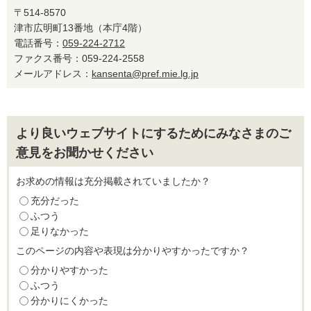
〒514-8570
津市広明町13番地（本庁4階）
電話番号：
059-224-2712
ファクス番号：059-224-2558
メールアドレス：
kansenta@pref.mie.lg.jp
より良いウェブサイトにするためにみなさまのご
意見をお聞かせください
お求めの情報は充分掲載されていましたか？
充分だった
ふつう
足りなかった
このページの内容や表現は分かりやすかったですか？
分かりやすかった
ふつう
分かりにくかった