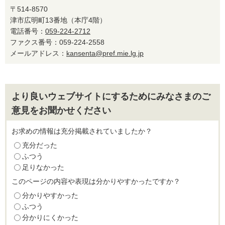
〒514-8570
津市広明町13番地（本庁4階）
電話番号：
059-224-2712
ファクス番号：059-224-2558
メールアドレス：
kansenta@pref.mie.lg.jp
より良いウェブサイトにするためにみなさまのご
意見をお聞かせください
お求めの情報は充分掲載されていましたか？
充分だった
ふつう
足りなかった
このページの内容や表現は分かりやすかったですか？
分かりやすかった
ふつう
分かりにくかった