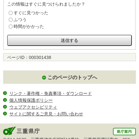
この情報はすぐに見つけられましたか？
すぐに見つかった
ふつう
時間がかかった
ページID：
000301438
このページのトップへ
リンク・著作権・免責事項・ダウンロード
個人情報保護ポリシー
ウェブアクセシビリティ
サイトに関するご意見・お問い合わせ