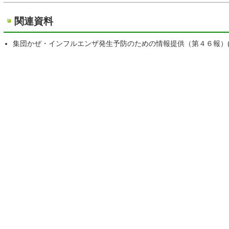
関連資料
集団かぜ・インフルエンザ発生予防のための情報提供（第４６報）