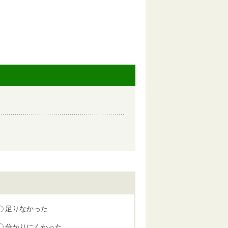
足りなかった
分かりにくかった