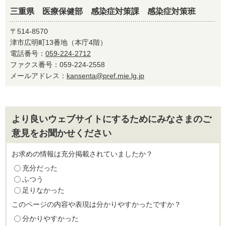
三重県 医療保健部 感染症対策課 感染症対策班
〒514-8570
津市広明町13番地（本庁4階）
電話番号：
059-224-2712
ファクス番号：059-224-2558
メールアドレス：
kansenta@pref.mie.lg.jp
より良いウェブサイトにするためにみなさまのご
意見をお聞かせください
お求めの情報は充分掲載されていましたか？
充分だった
ふつう
足りなかった
このページの内容や表現は分かりやすかったですか？
分かりやすかった