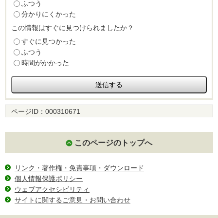
ふつう
分かりにくかった
この情報はすぐに見つけられましたか？
すぐに見つかった
ふつう
時間がかかった
ページID：
000310671
このページのトップへ
リンク・著作権・免責事項・ダウンロード
個人情報保護ポリシー
ウェブアクセシビリティ
サイトに関するご意見・お問い合わせ