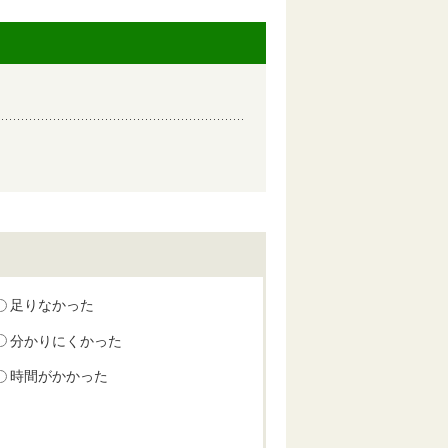
足りなかった
分かりにくかった
時間がかかった