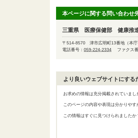
本ページに関する問い合わせ
三重県 医療保健部 健康推
〒514-8570
津市広明町13番地（本庁
電話番号：
059-224-2334
ファクス番号
より良いウェブサイトにする
お求めの情報は充分掲載されていまし
このページの内容や表現は分かりやす
この情報はすぐに見つけられましたか