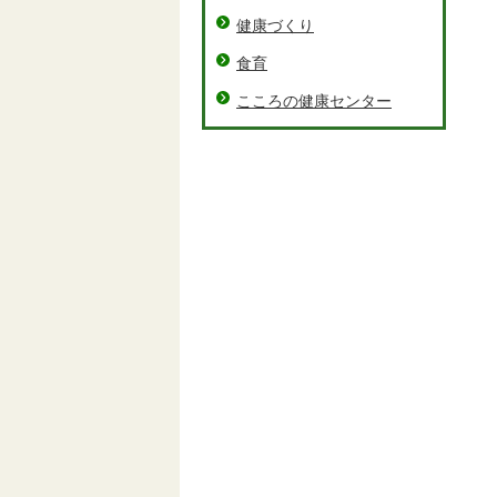
健康づくり
食育
こころの健康センター