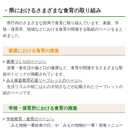
県におけるさまざまな食育の取り組み
県庁内のさまざまな部局で食育に取り組んでいます。家庭、学
校・保育所、地域などにおける食育や関連する取組のページをまと
めました。
家庭における食育の推進
健康づくりのページへ
栄養・食生活や歯と口の健康など、食育や関連するさまざまな取
組やトピックが掲載されています。
みえ家庭教育応援リーフレットのページへ
生活リズムや朝ごはんの大切さなどが記載されたリーフレットの
紹介ページです。
学校・保育所における食育の推進
学校教育・食育のページへ
「みえ地物一番給食の日」や「みえの地物が一番！朝食メニュー