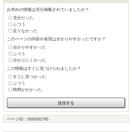
お求めの情報は充分掲載されていましたか？
充分だった
ふつう
足りなかった
このページの内容や表現は分かりやすかったですか？
分かりやすかった
ふつう
分かりにくかった
この情報はすぐに見つけられましたか？
すぐに見つかった
ふつう
時間がかかった
ページID：
000000785