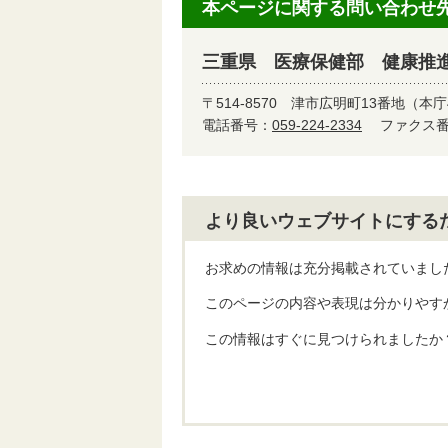
本ページに関する問い合わせ
三重県 医療保健部 健康推
〒514-8570
津市広明町13番地（本庁
電話番号：
059-224-2334
ファクス番号
より良いウェブサイトにする
お求めの情報は充分掲載されていまし
このページの内容や表現は分かりやす
この情報はすぐに見つけられましたか