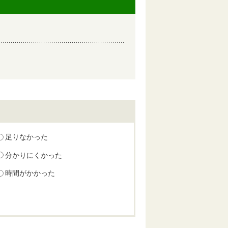
足りなかった
分かりにくかった
時間がかかった