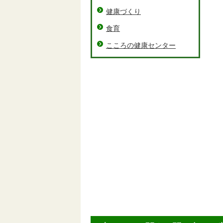
健康づくり
食育
こころの健康センター