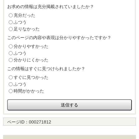
お求めの情報は充分掲載されていましたか？
充分だった
ふつう
足りなかった
このページの内容や表現は分かりやすかったですか？
分かりやすかった
ふつう
分かりにくかった
この情報はすぐに見つけられましたか？
すぐに見つかった
ふつう
時間がかかった
ページID：
000271812