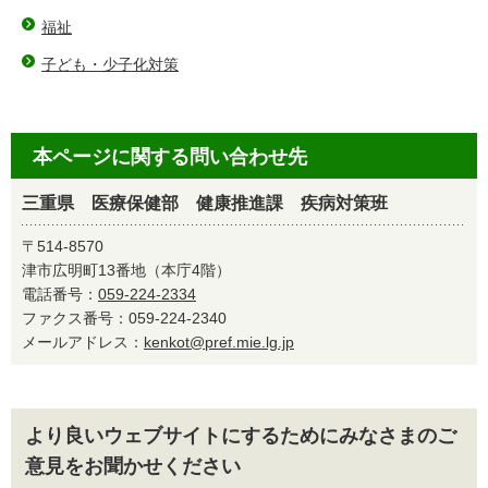
福祉
子ども・少子化対策
本ページに関する問い合わせ先
三重県 医療保健部 健康推進課 疾病対策班
〒514-8570
津市広明町13番地（本庁4階）
電話番号：
059-224-2334
ファクス番号：059-224-2340
メールアドレス：
kenkot@pref.mie.lg.jp
より良いウェブサイトにするためにみなさまのご
意見をお聞かせください