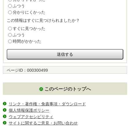
ふつう
分かりにくかった
この情報はすぐに見つけられましたか？
すぐに見つかった
ふつう
時間がかかった
ページID：
000300499
このページのトップへ
リンク・著作権・免責事項・ダウンロード
個人情報保護ポリシー
ウェブアクセシビリティ
サイトに関するご意見・お問い合わせ