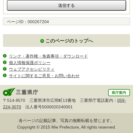
ページID：
000267204
このページのトップへ
リンク・著作権・免責事項・ダウンロード
個人情報保護ポリシー
ウェブアクセシビリティ
サイトに関するご意見・お問い合わせ
〒514-8570 三重県津市広明町13番地 三重県庁電話案内：
059-
224-3070
法人番号5000020240001
各ページの記載記事、写真の無断転載を禁じます。
Copyright © 2015 Mie Prefecture, All rights reserved.