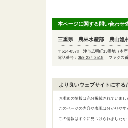
本ページに関する問い合わせ
三重県 農林水産部 農山漁
〒514-8570
津市広明町13番地（本庁
電話番号：
059-224-2518
ファクス番号
より良いウェブサイトにする
お求めの情報は充分掲載されていまし
このページの内容や表現は分かりやす
この情報はすぐに見つけられましたか