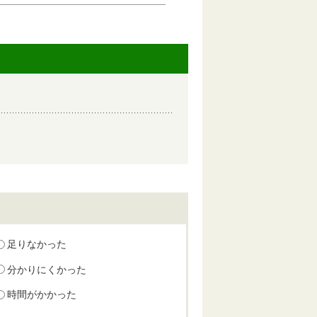
足りなかった
分かりにくかった
時間がかかった