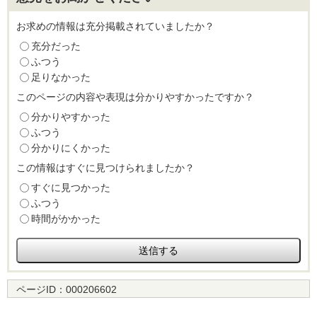
お求めの情報は充分掲載されていましたか？
充分だった
ふつう
足りなかった
このページの内容や表現は分かりやすかったですか？
分かりやすかった
ふつう
分かりにくかった
この情報はすぐに見つけられましたか？
すぐに見つかった
ふつう
時間がかかった
ページID：
000206602