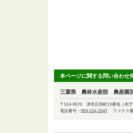
本ページに関する問い合わせ
三重県 農林水産部 農産園
〒514-8570
津市広明町13番地（本庁
電話番号：
059-224-2547
ファクス番号