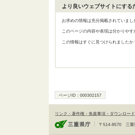
より良いウェブサイトにする
お求めの情報は充分掲載されていまし
このページの内容や表現は分かりやす
この情報はすぐに見つけられましたか
ページID：
000302157
リンク・著作権・免責事項・ダウンロード
〒514-8570