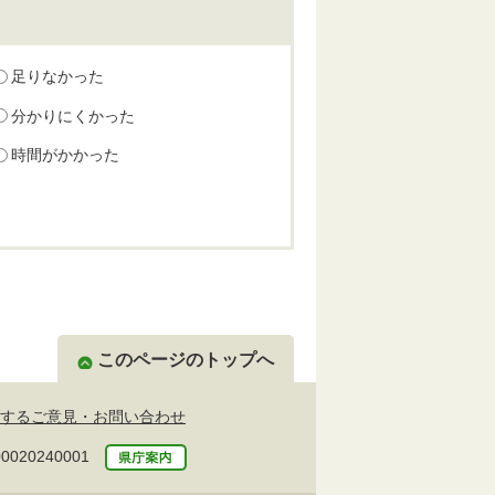
足りなかった
分かりにくかった
時間がかかった
このページのトップへ
するご意見・お問い合わせ
20240001