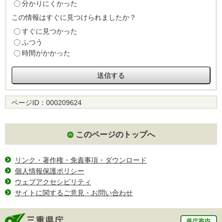
分かりにくかった
この情報はすぐに見つけられましたか？
すぐに見つかった
ふつう
時間がかかった
ページID：
000209624
このページのトップへ
リンク・著作権・免責事項・ダウンロード
個人情報保護ポリシー
ウェブアクセシビリティ
サイトに関するご意見・お問い合わせ