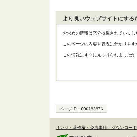
より良いウェブサイトにする
お求めの情報は充分掲載されていまし
このページの内容や表現は分かりやす
この情報はすぐに見つけられましたか
ページID：
000188876
リンク・著作権・免責事項・ダウンロード