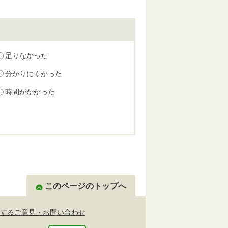
足りなかった
分かりにくかった
時間がかかった
このページのトップへ
するご意見・お問い合わせ