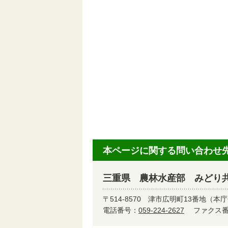
本ページに関する問い合わせ
三重県 農林水産部 みどり
〒514-8570
津市広明町13番地（本庁
電話番号：
059-224-2627
ファクス番号