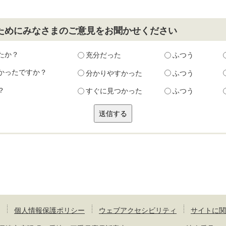
ためにみなさまのご意見をお聞かせください
たか？
充分だった
ふつう
かったですか？
分かりやすかった
ふつう
？
すぐに見つかった
ふつう
個人情報保護ポリシー
ウェブアクセシビリティ
サイトに関