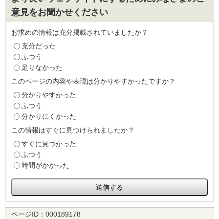
意見をお聞かせください
お求めの情報は充分掲載されていましたか？
充分だった
ふつう
足りなかった
このページの内容や表現は分かりやすかったですか？
分かりやすかった
ふつう
分かりにくかった
この情報はすぐに見つけられましたか？
すぐに見つかった
ふつう
時間がかかった
ページID：
000189178