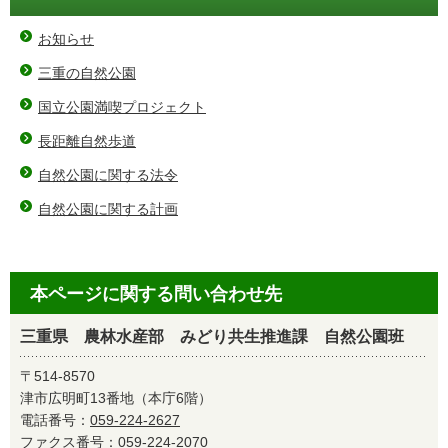
お知らせ
三重の自然公園
国立公園満喫プロジェクト
長距離自然歩道
自然公園に関する法令
自然公園に関する計画
本ページに関する問い合わせ先
三重県 農林水産部 みどり共生推進課 自然公園班
〒514-8570
津市広明町13番地（本庁6階）
電話番号：
059-224-2627
ファクス番号：059-224-2070