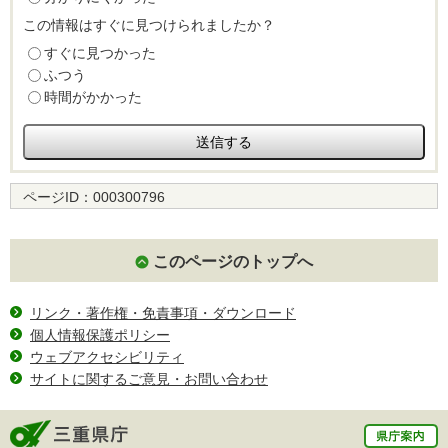
この情報はすぐに見つけられましたか？
すぐに見つかった
ふつう
時間がかかった
ページID：
000300796
このページのトップへ
リンク・著作権・免責事項・ダウンロード
個人情報保護ポリシー
ウェブアクセシビリティ
サイトに関するご意見・お問い合わせ