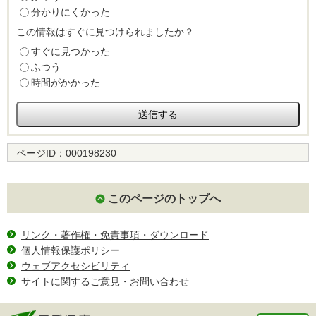
分かりにくかった
この情報はすぐに見つけられましたか？
すぐに見つかった
ふつう
時間がかかった
ページID：
000198230
このページのトップへ
リンク・著作権・免責事項・ダウンロード
個人情報保護ポリシー
ウェブアクセシビリティ
サイトに関するご意見・お問い合わせ