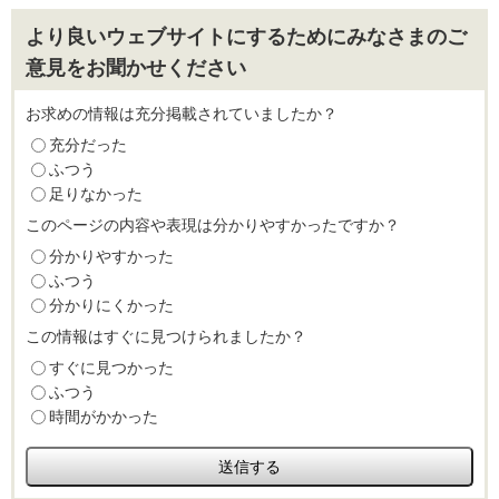
より良いウェブサイトにするためにみなさまのご
意見をお聞かせください
お求めの情報は充分掲載されていましたか？
充分だった
ふつう
足りなかった
このページの内容や表現は分かりやすかったですか？
分かりやすかった
ふつう
分かりにくかった
この情報はすぐに見つけられましたか？
すぐに見つかった
ふつう
時間がかかった