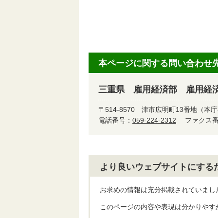
本ページに関する問い合わせ
三重県 雇用経済部 雇用経
〒514-8570
津市広明町13番地（本庁
電話番号：
059-224-2312
ファクス番号
より良いウェブサイトにする
お求めの情報は充分掲載されていまし
このページの内容や表現は分かりやす