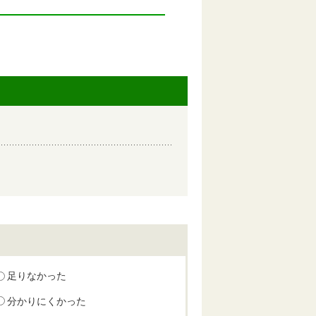
足りなかった
分かりにくかった