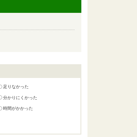
足りなかった
分かりにくかった
時間がかかった