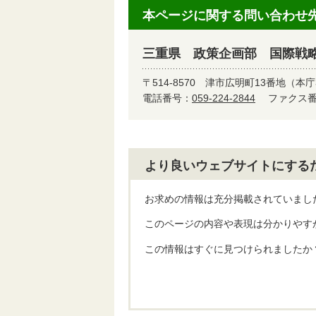
本ページに関する問い合わせ
三重県 政策企画部 国際戦
〒514-8570
津市広明町13番地（本庁
電話番号：
059-224-2844
ファクス番号
より良いウェブサイトにする
お求めの情報は充分掲載されていまし
このページの内容や表現は分かりやす
この情報はすぐに見つけられましたか