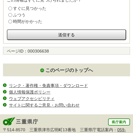
この情報はすぐに見つけられましたか？
すぐに見つかった
ふつう
時間がかかった
ページID：
000306638
このページのトップへ
リンク・著作権・免責事項・ダウンロード
個人情報保護ポリシー
ウェブアクセシビリティ
サイトに関するご意見・お問い合わせ
〒514-8570 三重県津市広明町13番地 三重県庁電話案内：
059-