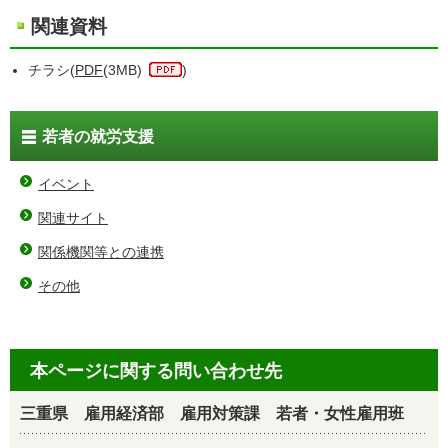
関連資料
チラシ(
PDF
(3MB)
)
若者の就労支援
イベント
関連サイト
関係機関等との連携
その他
本ページに関する問い合わせ先
三重県 雇用経済部 雇用対策課 若者・女性雇用班