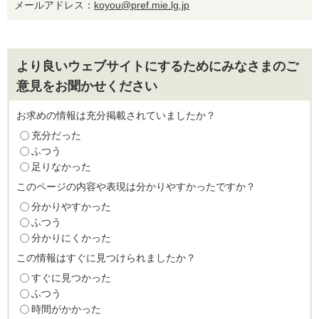
メールアドレス：
koyou@pref.mie.lg.jp
より良いウェブサイトにするためにみなさまのご
意見をお聞かせください
お求めの情報は充分掲載されていましたか？
充分だった
ふつう
足りなかった
このページの内容や表現は分かりやすかったですか？
分かりやすかった
ふつう
分かりにくかった
この情報はすぐに見つけられましたか？
すぐに見つかった
ふつう
時間がかかった