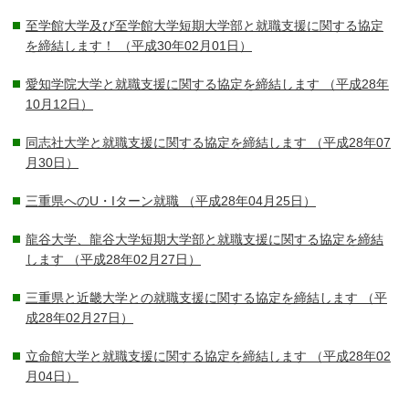
至学館大学及び至学館大学短期大学部と就職支援に関する協定
を締結します！
（平成30年02月01日）
愛知学院大学と就職支援に関する協定を締結します
（平成28年
10月12日）
同志社大学と就職支援に関する協定を締結します
（平成28年07
月30日）
三重県へのU・Iターン就職
（平成28年04月25日）
龍谷大学、龍谷大学短期大学部と就職支援に関する協定を締結
します
（平成28年02月27日）
三重県と近畿大学との就職支援に関する協定を締結します
（平
成28年02月27日）
立命館大学と就職支援に関する協定を締結します
（平成28年02
月04日）