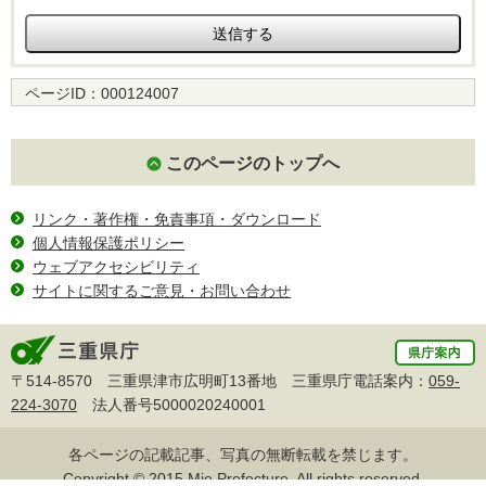
ページID：
000124007
このページのトップへ
リンク・著作権・免責事項・ダウンロード
個人情報保護ポリシー
ウェブアクセシビリティ
サイトに関するご意見・お問い合わせ
〒514-8570 三重県津市広明町13番地 三重県庁電話案内：
059-
224-3070
法人番号5000020240001
各ページの記載記事、写真の無断転載を禁じます。
Copyright © 2015 Mie Prefecture, All rights reserved.