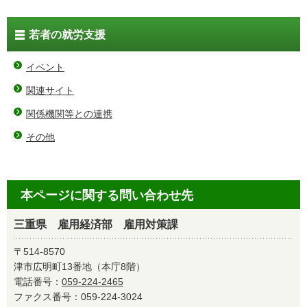
若者の就労支援
イベント
関連サイト
関係機関等との連携
その他
本ページに関する問い合わせ先
三重県 雇用経済部 雇用対策課
〒514-8570
津市広明町13番地（本庁8階）
電話番号：
059-224-2465
ファクス番号：059-224-3024