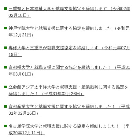
三重県と日本福祉大学が就職支援協定を締結します
（令和02年
02月18日）
神戸学院大学と就職支援に関する協定を締結しました
（令和元
年12月21日）
専修大学と三重県が就職支援協定を締結します
（令和元年07月
19日）
京都橘大学と就職支援に関する協定を締結しました！
（平成31
年03月01日）
立命館アジア太平洋大学と就職支援・産業振興に関する協定を
締結しました！
（平成31年02月26日）
京都産業大学と就職支援に関する協定を締結しました！
（平成
31年02月16日）
名古屋学院大学と就職支援に関する協定を締結しました！
（平
成30年12月11日）