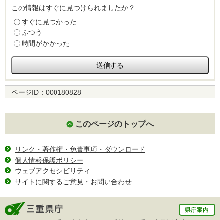
この情報はすぐに見つけられましたか？
すぐに見つかった
ふつう
時間がかかった
ページID：
000180828
このページのトップへ
リンク・著作権・免責事項・ダウンロード
個人情報保護ポリシー
ウェブアクセシビリティ
サイトに関するご意見・お問い合わせ