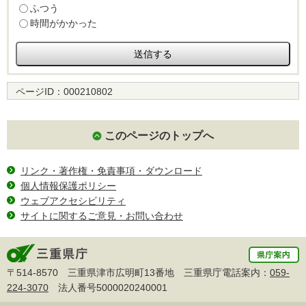
ふつう
時間がかかった
ページID：
000210802
このページのトップへ
リンク・著作権・免責事項・ダウンロード
個人情報保護ポリシー
ウェブアクセシビリティ
サイトに関するご意見・お問い合わせ
〒514-8570 三重県津市広明町13番地 三重県庁電話案内：
059-
224-3070
法人番号5000020240001