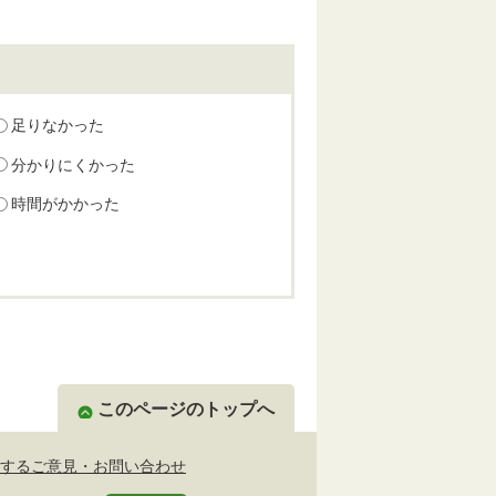
足りなかった
分かりにくかった
時間がかかった
このページのトップへ
するご意見・お問い合わせ