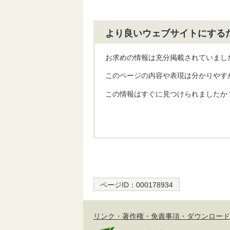
より良いウェブサイトにする
お求めの情報は充分掲載されていまし
このページの内容や表現は分かりやす
この情報はすぐに見つけられましたか
ページID：
000178934
リンク・著作権・免責事項・ダウンロード