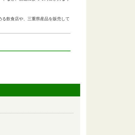
める飲食店や、三重県産品を販売して