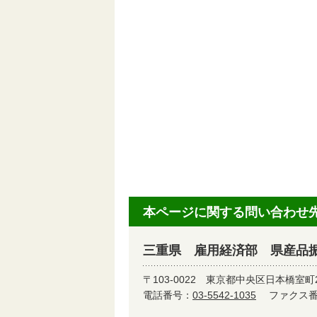
本ページに関する問い合わせ
三重県 雇用経済部 県産品
〒103-0022
東京都中央区日本橋室町2-4
電話番号：
03-5542-1035
ファクス番号