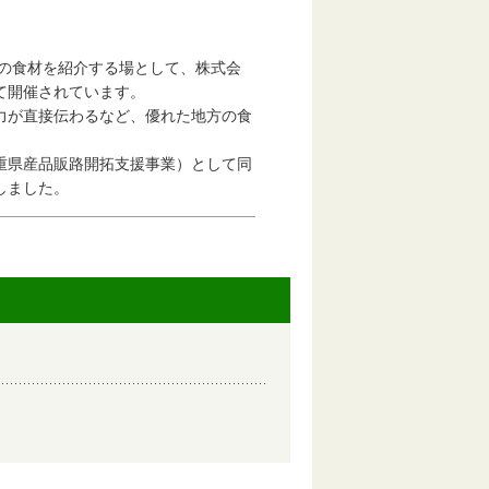
の食材を紹介する場として、株式会
て開催されています。
が直接伝わるなど、優れた地方の食
県産品販路開拓支援事業）として同
しました。