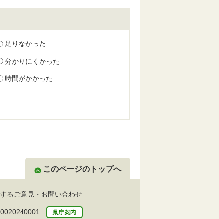
足りなかった
分かりにくかった
時間がかかった
このページのトップへ
するご意見・お問い合わせ
20240001