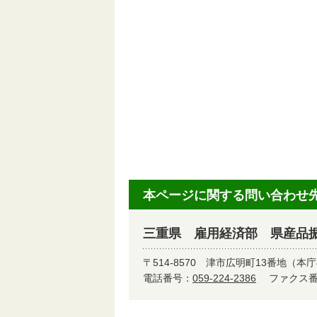
本ページに関する問い合わせ
三重県 雇用経済部 県産品
〒514-8570
津市広明町13番地（本庁
電話番号：
059-224-2386
ファクス番号