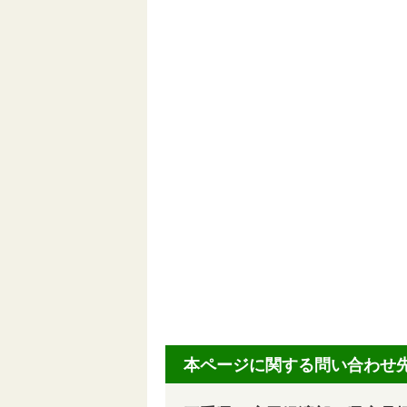
本ページに関する問い合わせ