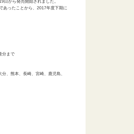
19日から発売開始されました。
あったことから、2017年度下期に
発分まで
分、熊本、長崎、宮崎、鹿児島、