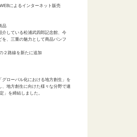
 WEBによるインターネット販売
商品
を紹介している松浦武四郎記念館、今
を、三重の魅力として商品パンフ
の２路線を新たに追加
グローバル化における地方創生」を
、地方創生に向けた様々な分野で連
定」を締結しました。