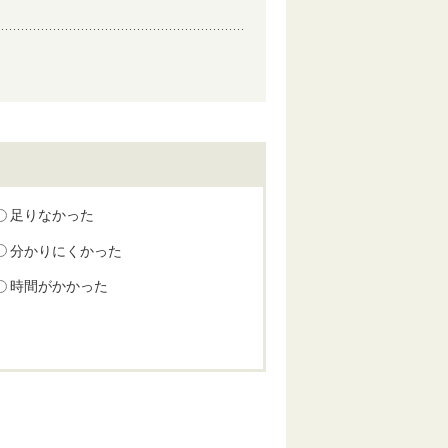
足りなかった
分かりにくかった
時間がかかった