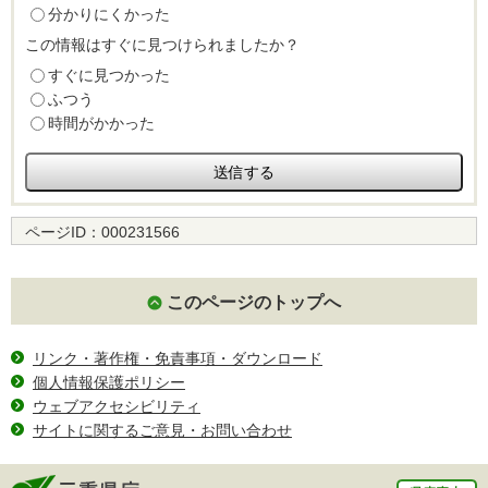
分かりにくかった
この情報はすぐに見つけられましたか？
すぐに見つかった
ふつう
時間がかかった
ページID：
000231566
このページのトップへ
リンク・著作権・免責事項・ダウンロード
個人情報保護ポリシー
ウェブアクセシビリティ
サイトに関するご意見・お問い合わせ