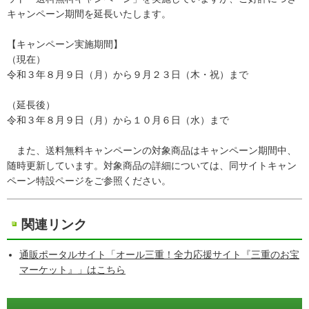
キャンペーン期間を延長いたします。
【キャンペーン実施期間】
（現在）
令和３年８月９日（月）から９月２３日（木・祝）まで
（延長後）
令和３年８月９日（月）から１０月６日（水）まで
また、送料無料キャンペーンの対象商品はキャンペーン期間中、
随時更新しています。対象商品の詳細については、同サイトキャン
ペーン特設ページをご参照ください。
関連リンク
通販ポータルサイト「オール三重！全力応援サイト『三重のお宝
マーケット』」はこちら