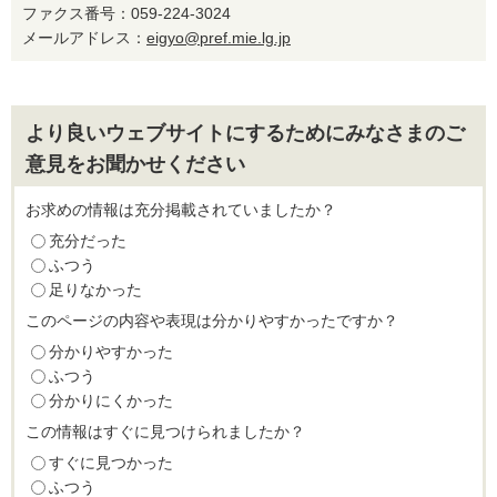
ファクス番号：059-224-3024
メールアドレス：
eigyo@pref.mie.lg.jp
より良いウェブサイトにするためにみなさまのご
意見をお聞かせください
お求めの情報は充分掲載されていましたか？
充分だった
ふつう
足りなかった
このページの内容や表現は分かりやすかったですか？
分かりやすかった
ふつう
分かりにくかった
この情報はすぐに見つけられましたか？
すぐに見つかった
ふつう