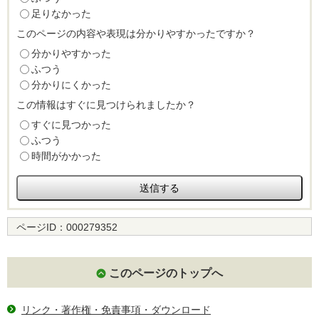
足りなかった
このページの内容や表現は分かりやすかったですか？
分かりやすかった
ふつう
分かりにくかった
この情報はすぐに見つけられましたか？
すぐに見つかった
ふつう
時間がかかった
ページID：
000279352
このページのトップへ
リンク・著作権・免責事項・ダウンロード