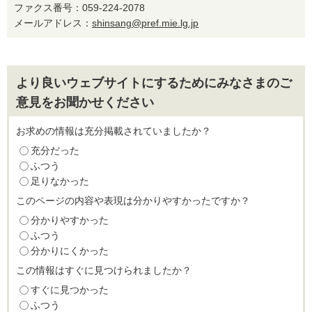
ファクス番号：059-224-2078
メールアドレス：
shinsang@pref.mie.lg.jp
より良いウェブサイトにするためにみなさまのご
意見をお聞かせください
お求めの情報は充分掲載されていましたか？
充分だった
ふつう
足りなかった
このページの内容や表現は分かりやすかったですか？
分かりやすかった
ふつう
分かりにくかった
この情報はすぐに見つけられましたか？
すぐに見つかった
ふつう