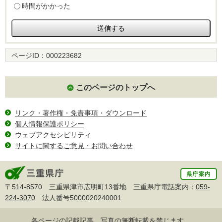
時間がかかった
ページID：
000223682
このページのトップへ
リンク・著作権・免責事項・ダウンロード
個人情報保護ポリシー
ウェブアクセシビリティ
サイトに関するご意見・お問い合わせ
〒514-8570 三重県津市広明町13番地 三重県庁電話案内：
059-
224-3070
法人番号5000020240001
各ページの記載記事、写真の無断転載を禁じます。