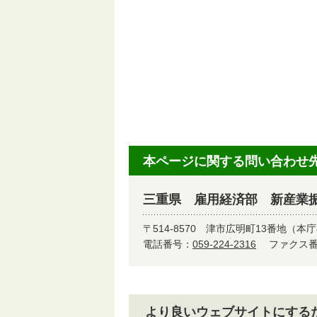
本ページに関する問い合わせ
三重県 雇用経済部 新産業
〒514-8570
津市広明町13番地（本庁
電話番号：
059-224-2316
ファクス番号
より良いウェブサイトにする