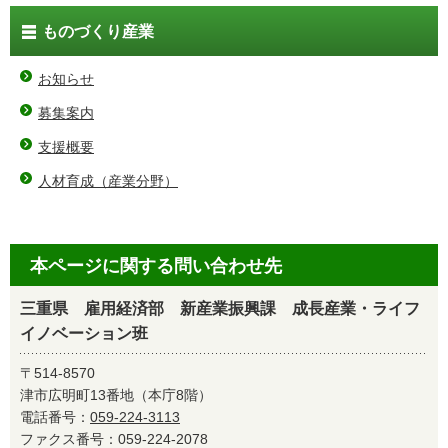
ものづくり産業
お知らせ
募集案内
支援概要
人材育成（産業分野）
本ページに関する問い合わせ先
三重県 雇用経済部 新産業振興課 成長産業・ライフ
イノベーション班
〒514-8570
津市広明町13番地（本庁8階）
電話番号：
059-224-3113
ファクス番号：059-224-2078