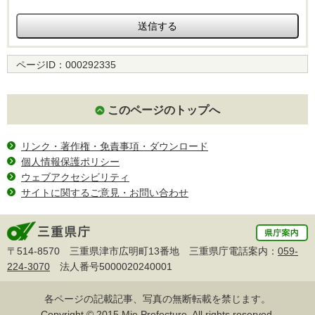
ページID：
000292335
このページのトップへ
リンク・著作権・免責事項・ダウンロード
個人情報保護ポリシー
ウェブアクセシビリティ
サイトに関するご意見・お問い合わせ
〒514-8570 三重県津市広明町13番地 三重県庁電話案内：
059-
224-3070
法人番号5000020240001
各ページの記載記事、写真の無断転載を禁じます。
Copyright © 2015 Mie Prefecture, All rights reserved.