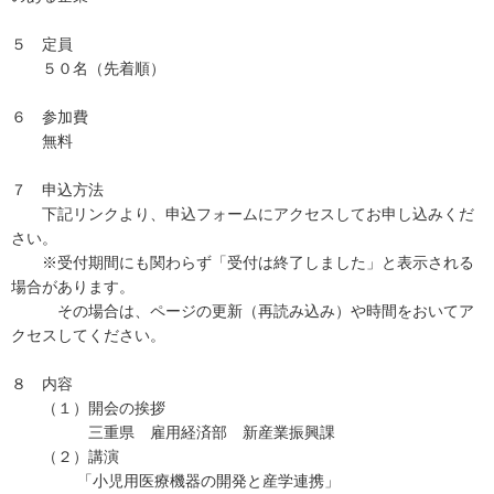
５ 定員
５０名（先着順）
６ 参加費
無料
７ 申込方法
下記リンクより、申込フォームにアクセスしてお申し込みくだ
さい。
※受付期間にも関わらず「受付は終了しました」と表示される
場合があります。
その場合は、ページの更新（再読み込み）や時間をおいてア
クセスしてください。
８ 内容
（１）開会の挨拶
三重県 雇用経済部 新産業振興課
（２）講演
「小児用医療機器の開発と産学連携」