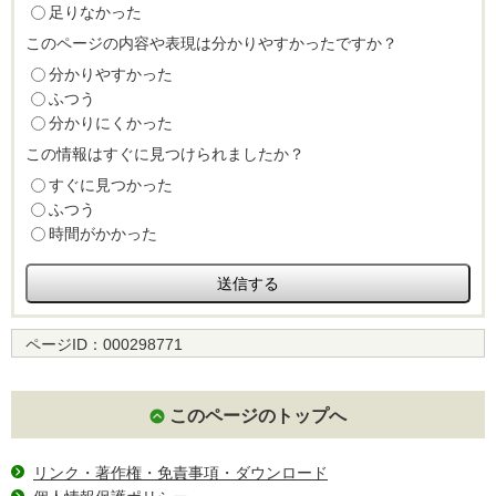
足りなかった
このページの内容や表現は分かりやすかったですか？
分かりやすかった
ふつう
分かりにくかった
この情報はすぐに見つけられましたか？
すぐに見つかった
ふつう
時間がかかった
ページID：
000298771
このページのトップへ
リンク・著作権・免責事項・ダウンロード