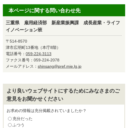
本ページに関する問い合わせ先
三重県 雇用経済部 新産業振興課 成長産業・ライフ
イノベーション班
〒514-8570
津市広明町13番地（本庁8階）
電話番号：
059-224-3113
ファクス番号：059-224-2078
メールアドレス：
shinsang@pref.mie.lg.jp
より良いウェブサイトにするためにみなさまのご
意見をお聞かせください
お求めの情報は充分掲載されていましたか？
充分だった
ふつう