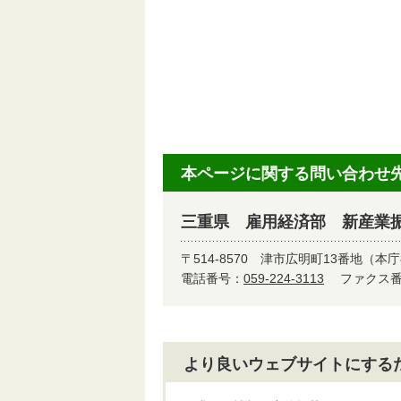
本ページに関する問い合わせ
三重県 雇用経済部 新産業
〒514-8570
津市広明町13番地（本庁
電話番号：
059-224-3113
ファクス番号
より良いウェブサイトにする