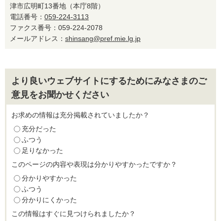
津市広明町13番地（本庁8階）
電話番号：
059-224-3113
ファクス番号：059-224-2078
メールアドレス：
shinsang@pref.mie.lg.jp
より良いウェブサイトにするためにみなさまのご
意見をお聞かせください
お求めの情報は充分掲載されていましたか？
充分だった
ふつう
足りなかった
このページの内容や表現は分かりやすかったですか？
分かりやすかった
ふつう
分かりにくかった
この情報はすぐに見つけられましたか？