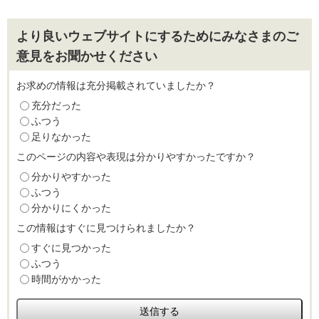
より良いウェブサイトにするためにみなさまのご
意見をお聞かせください
お求めの情報は充分掲載されていましたか？
充分だった
ふつう
足りなかった
このページの内容や表現は分かりやすかったですか？
分かりやすかった
ふつう
分かりにくかった
この情報はすぐに見つけられましたか？
すぐに見つかった
ふつう
時間がかかった