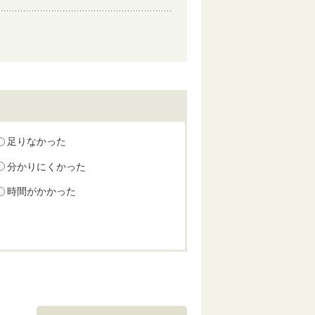
足りなかった
分かりにくかった
時間がかかった