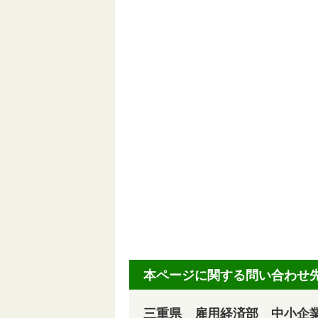
本ページに関する問い合わせ
三重県 雇用経済部 中小企