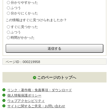
分かりやすかった
ふつう
分かりにくかった
この情報はすぐに見つけられましたか？
すぐに見つかった
ふつう
時間がかかった
ページID：
000219958
このページのトップへ
リンク・著作権・免責事項・ダウンロード
個人情報保護ポリシー
ウェブアクセシビリティ
サイトに関するご意見・お問い合わせ